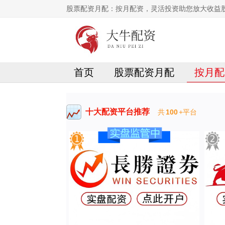
股票配资月配：按月配资，灵活投资助您放大收益
首页
股票配资月配
按月配
十大配资平台推荐
共
100
+平台