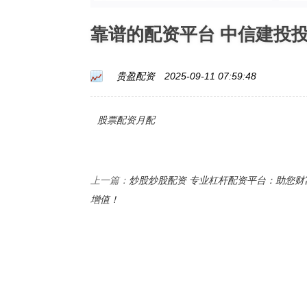
靠谱的配资平台 中信建投
贵盈配资
2025-09-11 07:59:48
股票配资月配
炒股炒股配资 专业杠杆配资平台：助您财
上一篇：
增值！