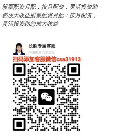
股票配资月配：按月配资，灵活投资助
您放大收益股票配资月配：按月配资，
灵活投资助您放大收益