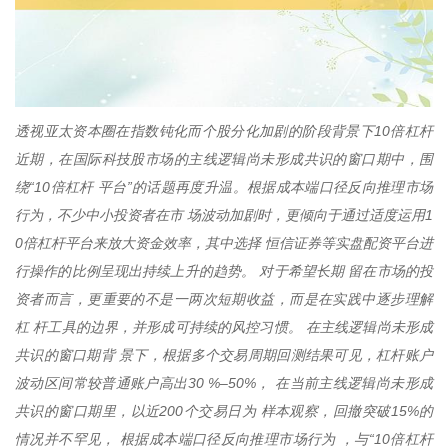
透视亚太资本圈在指数钝化而个股分化加剧的阶段背景下10倍杠杆
近期，在国际科技股市场的主线逻辑尚未形成共识的窗口期中，围
绕“10倍杠杆 平台”的话题再度升温。根据成本端口径反向推理市场
行为，不少中小投资者在市 场波动加剧时，更倾向于通过适度运用1
0倍杠杆平台来放大资金效率，其中选择 恒信证券等实盘配资平台进
行操作的比例呈现出持续上升的趋势。 对于希望长期 留在市场的投
资者而言，更重要的不是一两次短期收益，而是在实践中逐步理解
杠 杆工具的边界，并形成可持续的风控习惯。 在主线逻辑尚未形成
共识的窗口期背 景下，根据多个交易周期回测结果可见，杠杆账户
波动区间常较普通账户高出30 %–50%， 在当前主线逻辑尚未形成
共识的窗口期里，以近200个交易日为 样本观察，回撤突破15%的
情况并不罕见， 根据成本端口径反向推理市场行为 ，与“10倍杠杆