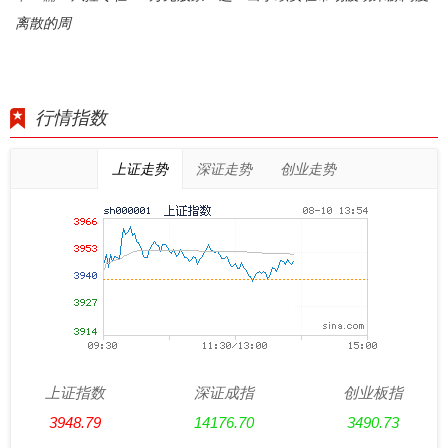
离散的周
行情指数
上证走势
深证走势
创业走势
上证指数
深证成指
创业板指
3948.79
14176.70
3490.73