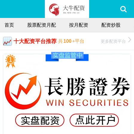
首页
股票配资月配
按月配资
配资炒股
十大配资平台推荐
更多配资平台
共
100
+平台