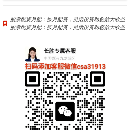
股票配资月配：按月配资，灵活投资助您放大收益
股票配资月配：按月配资，灵活投资助您放大收益