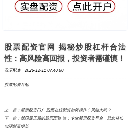
股票配资官网 揭秘炒股杠杆合法
性：高风险高回报，投资者需谨慎！
盈禾配资
2025-12-11 07:40:50
股票配资月配
股票配资门户 股票在线配资如何操作？风险大吗？
上一篇：
我国最正规的股票配资 资：专业股票配资平台，助您轻松
下一篇：
实现财富增长