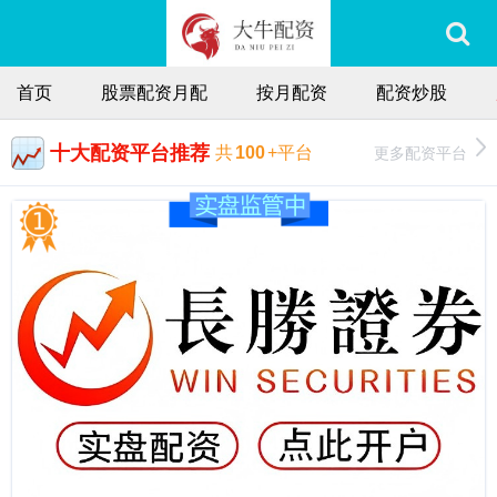
首页
股票配资月配
按月配资
配资炒股
十大配资平台推荐
更多配资平台
共
100
+平台