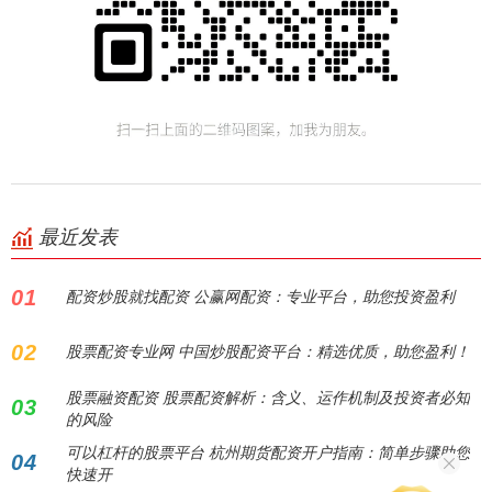
最近发表
01
配资炒股就找配资 公赢网配资：专业平台，助您投资盈利
02
股票配资专业网 中国炒股配资平台：精选优质，助您盈利！
股票融资配资 股票配资解析：含义、运作机制及投资者必知
03
的风险
可以杠杆的股票平台 杭州期货配资开户指南：简单步骤助您
04
快速开