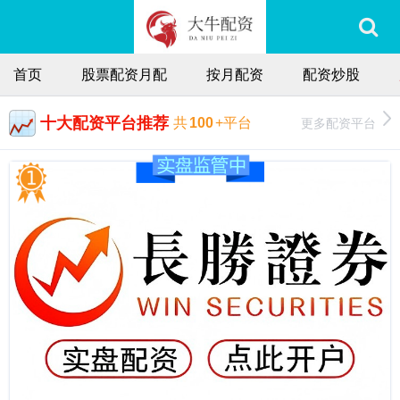
首页
股票配资月配
按月配资
配资炒股
十大配资平台推荐
更多配资平台
共
100
+平台