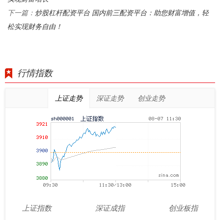
炒股杠杆配资平台 国内前三配资平台：助您财富增值，轻
下一篇：
松实现财务自由！
行情指数
上证走势
深证走势
创业走势
上证指数
深证成指
创业板指