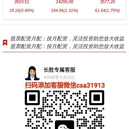
3919.51
14295.08
3577.20
19.16
(0.49%)
184.96
(1.31%)
61.64
(1.75%)
股票配资月配：按月配资，灵活投资助您放大收益
股票配资月配：按月配资，灵活投资助您放大收益