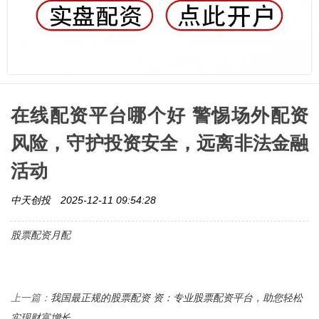
在线配资平台哪个好 警惕场外配资
风险，守护投资安全，远离非法金融
活动
中天创投
2025-12-11 09:54:28
股票配资月配
我国最正规的股票配资 资：专业股票配资平台，助您轻松
上一篇：
实现财富增长