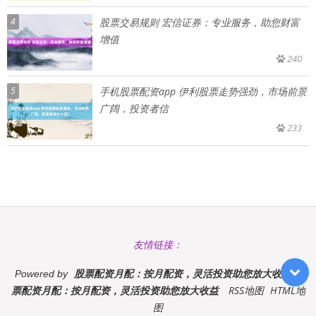
4
股票交易规则 宏信证券：专业服务，助您财富
增值
240
5
手机股票配资app 伊利股票走势强劲，市场前景
广阔，投资者信
233
友情链接：
股票配资月配：按月配资，灵活投资助您放大收益股
Powered by
票配资月配：按月配资，灵活投资助您放大收益
RSS地图
HTML地
图