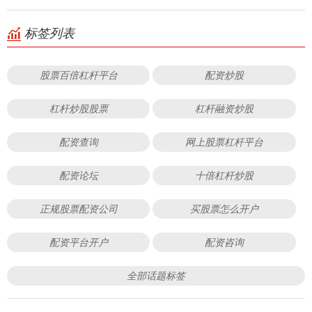
标签列表
股票百倍杠杆平台
配资炒股
杠杆炒股股票
杠杆融资炒股
配资查询
网上股票杠杆平台
配资论坛
十倍杠杆炒股
正规股票配资公司
买股票怎么开户
配资平台开户
配资咨询
全部话题标签