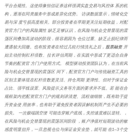
平台合规性。这使得像恒信证券这样强调实盘交易与风控体 系的机
构，逐渐在同类服务中形成差异化优势。 访谈数据显示，情绪化交
易与深 度亏损高度相关。部分投资者在早期更关注短期收益，对配
资官方门户的风险属性 缺乏足够认识，在风险与机会交替显现的震
荡区间叠加高波动的阶段，很容易因为 仓位过重、缺乏止损纪律而
股票融资
遭遇较大回撤。也有投资者在经过几轮行情洗礼之后，
开
始主动控制杠杆倍数、拉长评估周期，在实践中形成了更适合自身
节奏的配资官 方门户使用方式。 模型驱动投资团队认为，在当前风
险与机会交替显现的震荡区 间下，配资官方门户与传统融资工具的
区别主要体现在杠杆倍数更灵活、持仓周期 更弹性、但对于保证金
占比、强平线设置、风险提示义务等方面的要求并不低。若 能在合
规框架内把配资官方门户的规则讲清楚、流程做细致，既有助于提
升资金使 用效率，也有助于避免投资者因误解机制而产生不必要的
损失。 一次极端跳空便 可能击穿账户底线，失控速度难以逆转。，
在风险与机会交替显现的震荡区间阶段 ，账户净值对短期波动的敏
感度明显抬升，一旦忽视仓位与保证金安全垫，就可能 在1–3个交