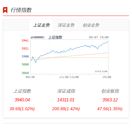
行情指数
上证走势
深证走势
创业走势
上证指数
深证成指
创业板指
3940.04
14311.01
3563.12
39.69
(1.02%)
200.89
(1.42%)
47.56
(1.35%)