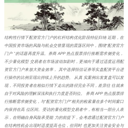
结构性行情下配资官方门户的杠杆结构优化阶段特征归纳 近期，在
中国投资市场的风险与机会交替显现的震荡区间中，围绕“配资官方
门户 ”的话题再度升温。券商 APP 热点股票排行推断需求侧变化，
不少量化模型 交易者在市场波动加剧时，更倾向于通过适度运用配
资官方门户来放大资金效率， 其中选择恒信证券等实盘配资平台进
行操作的比例呈现出持续上升的趋势。 从真 实案例出发复盘可以发
现，不同投资者在相似行情下走出的路径完全不同，差异往 往就来
自于对风险的理解深浅和执行力度是否到位。 券商 APP 热点股票排
行推断需求侧变化，与“配资官方门户”相关的检索量在多个时间窗口
内保持在高 位区间。受访的量化模型交易者中，有相当一部分人表
示，在明确自身风险承受能 力的前提下，会考虑通过配资官方门户
在结构性机会出现时适度提高仓位，但同时 也更加关注资金安全与