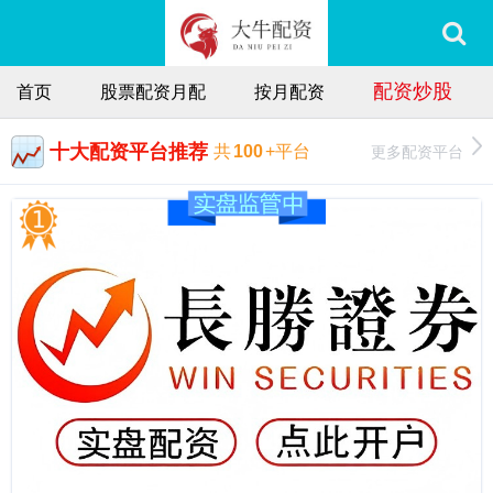
配资炒股
首页
股票配资月配
按月配资
十大配资平台推荐
更多配资平台
共
100
+平台