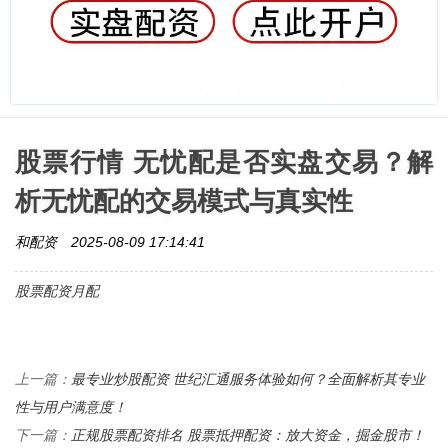
股票行情 无忧配是否实盘交易？解
析无忧配的交易模式与真实性
和配资
2025-08-09 17:14:41
股票配资月配
最专业炒股配资 世纪汇通服务体验如何？全面解析其专业
上一篇：
性与用户满意度！
正规股票配资排名 股票抵押配资：放大资金，掘金股市！
下一篇：