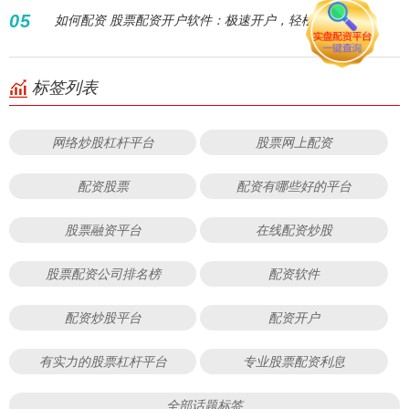
05
如何配资 股票配资开户软件：极速开户，轻松炒股！
标签列表
网络炒股杠杆平台
股票网上配资
配资股票
配资有哪些好的平台
股票融资平台
在线配资炒股
股票配资公司排名榜
配资软件
配资炒股平台
配资开户
有实力的股票杠杆平台
专业股票配资利息
全部话题标签