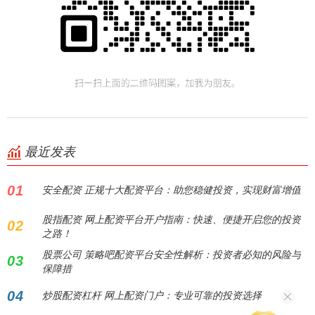
最近发表
01
安全配资 正规十大配资平台：助您稳健投资，实现财富增值
股指配资 网上配资平台开户指南：快速、便捷开启您的投资
02
之路！
股票公司 策略吧配资平台安全性解析：投资者必知的风险与
03
保障措
04
炒股配资杠杆 网上配资门户：专业可靠的投资选择