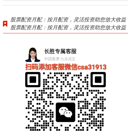
股票配资月配：按月配资，灵活投资助您放大收益
股票配资月配：按月配资，灵活投资助您放大收益