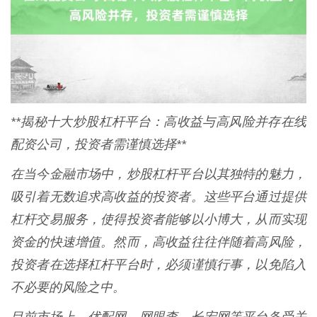
**揭秘十大炒股杠杆平台：高收益与高风险并存在线
配资公司，投资者需谨慎选择**
在当今金融市场中，炒股杠杆平台以其独特的魅力，
吸引着无数追求高收益的投资者。这些平台通过提供
杠杆交易服务，使得投资者能够以小博大，从而实现
资金的快速增值。然而，高收益往往伴随着高风险，
投资者在选择杠杆平台时，必须谨慎行事，以免陷入
不必要的风险之中。