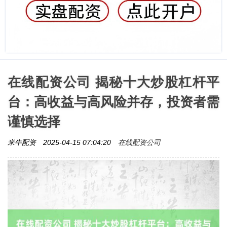
在线配资公司 揭秘十大炒股杠杆平
台：高收益与高风险并存，投资者需
谨慎选择
在线配资公司
米牛配资
2025-04-15 07:04:20