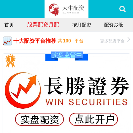
股票配资月配
首页
按月配资
配资炒股
十大配资平台推荐
更多配资平台
共
100
+平台