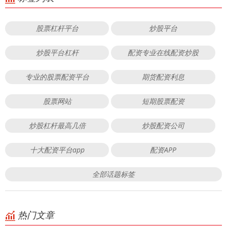
股票杠杆平台
炒股平台
炒股平台杠杆
配资专业在线配资炒股
专业的股票配资平台
期货配资利息
股票网站
短期股票配资
炒股杠杆最高几倍
炒股配资公司
十大配资平台app
配资APP
全部话题标签
热门文章