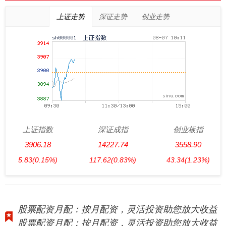
上证走势
深证走势
创业走势
上证指数
深证成指
创业板指
3906.18
14227.74
3558.90
5.83
(0.15%)
117.62
(0.83%)
43.34
(1.23%)
股票配资月配：按月配资，灵活投资助您放大收益
股票配资月配：按月配资，灵活投资助您放大收益