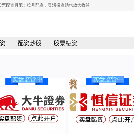
股票配资月配：按月配资，灵活投资助您放大收益
资
配资炒股
股票融资