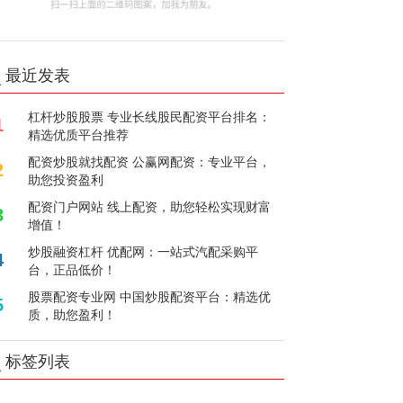
最近发表
杠杆炒股股票 专业长线股民配资平台排名：
1
精选优质平台推荐
配资炒股就找配资 公赢网配资：专业平台，
2
助您投资盈利
配资门户网站 线上配资，助您轻松实现财富
3
增值！
炒股融资杠杆 优配网：一站式汽配采购平
4
台，正品低价！
股票配资专业网 中国炒股配资平台：精选优
5
质，助您盈利！
标签列表