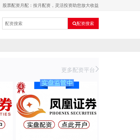
股票配资月配：按月配资，灵活投资助您放大收益
配资搜索
更多配资平台