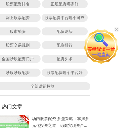
股票配资排名
正规配资哪家好
网上股票配资
股票配资平台哪个可靠
股市融资
配资论坛
股票交易规则
配资排行
全国炒股配资门户
配资头条
炒股炒股配资
股票配资哪个平台好
全部话题标签
热门文章
场内股票配资 多盈策略：掌握多
元化投资之道，稳健实现资产增