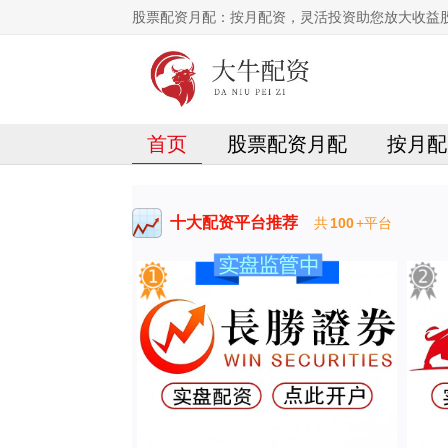
股票配资月配：按月配资，灵活投资助您放大收益
首页
股票配资月配
按月配
十大配资平台推荐
共
100
+平台