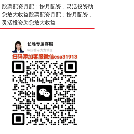
股票配资月配：按月配资，灵活投资助
您放大收益股票配资月配：按月配资，
灵活投资助您放大收益