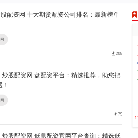
股配资网 十大期货配资公司排名：最新榜单
资网
209
炒股配资网 盘配资平台：精选推荐，助您把
遇！
资网
75
1
炒股配资网 低息配资官网平台查询：精选低