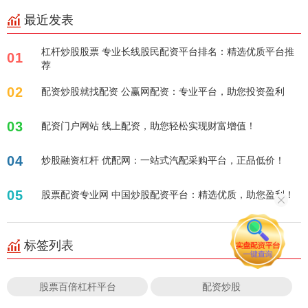
最近发表
杠杆炒股股票 专业长线股民配资平台排名：精选优质平台推
01
荐
02
配资炒股就找配资 公赢网配资：专业平台，助您投资盈利
03
配资门户网站 线上配资，助您轻松实现财富增值！
04
炒股融资杠杆 优配网：一站式汽配采购平台，正品低价！
05
股票配资专业网 中国炒股配资平台：精选优质，助您盈利！
标签列表
股票百倍杠杆平台
配资炒股