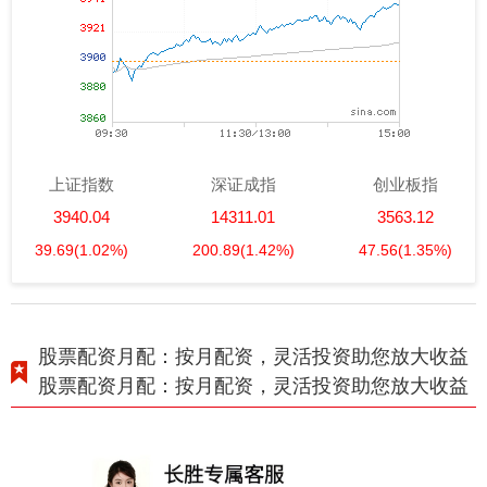
上证指数
深证成指
创业板指
3940.04
14311.01
3563.12
39.69
(1.02%)
200.89
(1.42%)
47.56
(1.35%)
股票配资月配：按月配资，灵活投资助您放大收益
股票配资月配：按月配资，灵活投资助您放大收益