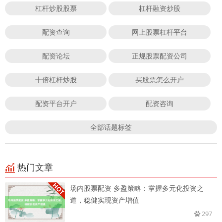
杠杆炒股股票
杠杆融资炒股
配资查询
网上股票杠杆平台
配资论坛
正规股票配资公司
十倍杠杆炒股
买股票怎么开户
配资平台开户
配资咨询
全部话题标签
热门文章
场内股票配资 多盈策略：掌握多元化投资之
道，稳健实现资产增值
297