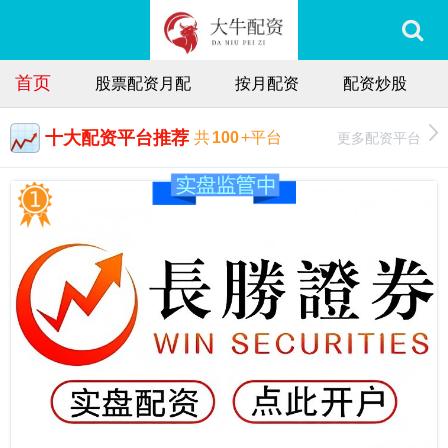
首页
股票配资月配
按月配资
配资炒股
十大配资平台推荐
更多配资平台
共
100
+平台