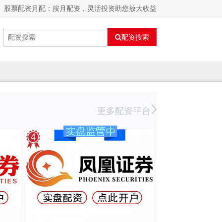
股票配资月配：按月配资，灵活投资助您放大收益
配资搜索
更多配资平台